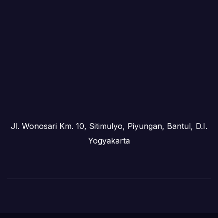
Jl. Wonosari Km. 10, Sitimulyo, Piyungan, Bantul, D.I.
Yogyakarta