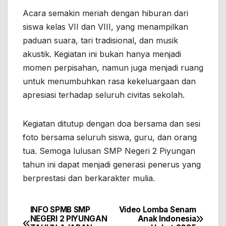
Acara semakin meriah dengan hiburan dari
siswa kelas VII dan VIII, yang menampilkan
paduan suara, tari tradisional, dan musik
akustik. Kegiatan ini bukan hanya menjadi
momen perpisahan, namun juga menjadi ruang
untuk menumbuhkan rasa kekeluargaan dan
apresiasi terhadap seluruh civitas sekolah.
Kegiatan ditutup dengan doa bersama dan sesi
foto bersama seluruh siswa, guru, dan orang
tua. Semoga lulusan SMP Negeri 2 Piyungan
tahun ini dapat menjadi generasi penerus yang
berprestasi dan berkarakter mulia.
INFO SPMB SMP
Video Lomba Senam
Post
NEGERI 2 PIYUNGAN
Anak Indonesia