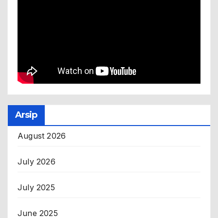
Arsip
August 2026
July 2026
July 2025
June 2025