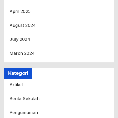
April 2025
August 2024
July 2024
March 2024
Kategori
Artikel
Berita Sekolah
Pengumuman