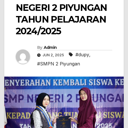
NEGERI 2 PIYUNGAN
TAHUN PELAJARAN
2024/2025
By
Admin
#dupy
,
JUN 2, 2025
#SMPN 2 Piyungan