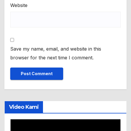
Website
Save my name, email, and website in this
browser for the next time I comment.
Video Kami