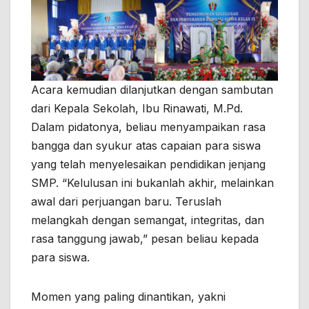
Acara kemudian dilanjutkan dengan sambutan
dari Kepala Sekolah, Ibu Rinawati, M.Pd.
Dalam pidatonya, beliau menyampaikan rasa
bangga dan syukur atas capaian para siswa
yang telah menyelesaikan pendidikan jenjang
SMP. “Kelulusan ini bukanlah akhir, melainkan
awal dari perjuangan baru. Teruslah
melangkah dengan semangat, integritas, dan
rasa tanggung jawab,” pesan beliau kepada
para siswa.
Momen yang paling dinantikan, yakni