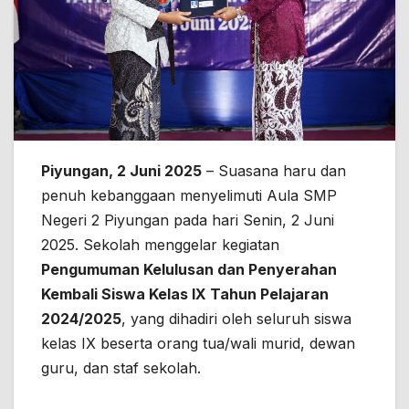
Piyungan, 2 Juni 2025
– Suasana haru dan
penuh kebanggaan menyelimuti Aula SMP
Negeri 2 Piyungan pada hari Senin, 2 Juni
2025. Sekolah menggelar kegiatan
Pengumuman Kelulusan dan Penyerahan
Kembali Siswa Kelas IX Tahun Pelajaran
2024/2025
, yang dihadiri oleh seluruh siswa
kelas IX beserta orang tua/wali murid, dewan
guru, dan staf sekolah.