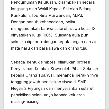
Pengumuman Kelulusan, disampaikan secara
langsung oleh Wakil Kepala Sekolah Bidang
Kurikulum, Ibu Rina Purwandari, M.Pd.
Dengan penuh kebahagiaan, beliau
mengumumkan bahwa seluruh siswa kelas IX
dinyatakan lulus 100%. Suasana aula pun
seketika dipenuhi dengan tepuk tangan dan air
mata haru dari para siswa dan orang tua.
Sebagai bentuk simbolis, dilakukan prosesi
Penyerahan Kembali Siswa oleh Pihak Sekolah
kepada Orang Tua/Wali, menandai berakhirnya
tanggung jawab pendidikan siswa di SMP
Negeri 2 Piyungan dan menyerahkan estafet
pendidikan selanjutnya kepada keluarga
masing-masing.