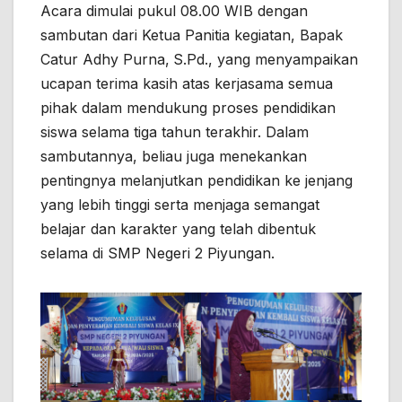
Acara dimulai pukul 08.00 WIB dengan
sambutan dari Ketua Panitia kegiatan, Bapak
Catur Adhy Purna,
S.Pd., yang menyampaikan
ucapan terima kasih atas kerjasama semua
pihak dalam mendukung proses pendidikan
siswa selama tiga tahun terakhir. Dalam
sambutannya, beliau juga menekankan
pentingnya melanjutkan pendidikan ke jenjang
yang lebih tinggi serta menjaga semangat
belajar dan karakter yang telah dibentuk
selama di SMP Negeri 2 Piyungan.