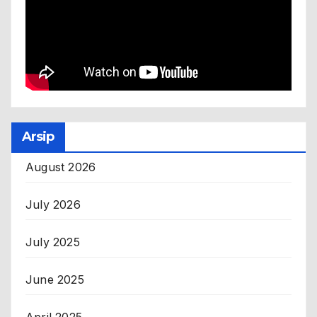
Arsip
August 2026
July 2026
July 2025
June 2025
April 2025