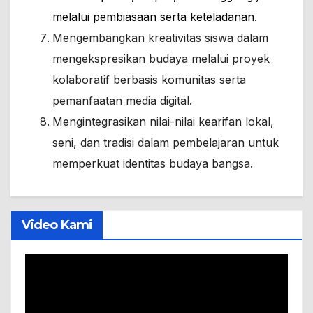
melalui pembiasaan serta keteladanan.
Mengembangkan kreativitas siswa dalam
mengekspresikan budaya melalui proyek
kolaboratif berbasis komunitas serta
pemanfaatan media digital.
Mengintegrasikan nilai-nilai kearifan lokal,
seni, dan tradisi dalam pembelajaran untuk
memperkuat identitas budaya bangsa.
Video Kami