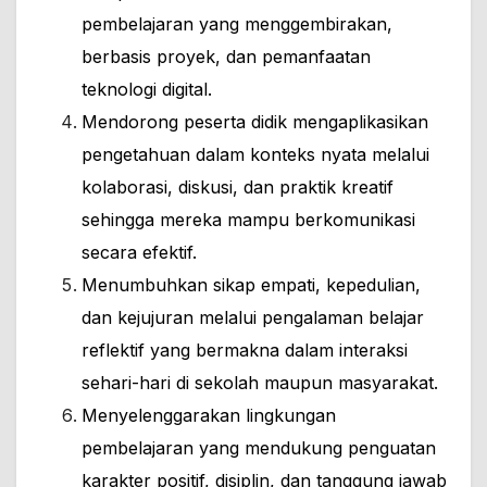
pembelajaran yang menggembirakan,
berbasis proyek, dan pemanfaatan
teknologi digital.
Mendorong peserta didik mengaplikasikan
pengetahuan dalam konteks nyata melalui
kolaborasi, diskusi, dan praktik kreatif
sehingga mereka mampu berkomunikasi
secara efektif.
Menumbuhkan sikap empati, kepedulian,
dan kejujuran melalui pengalaman belajar
reflektif yang bermakna dalam interaksi
sehari-hari di sekolah maupun masyarakat.
Menyelenggarakan lingkungan
pembelajaran yang mendukung penguatan
karakter positif, disiplin, dan tanggung jawab