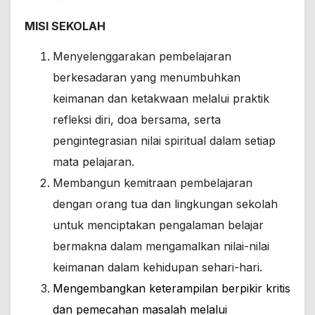
MISI SEKOLAH
Menyelenggarakan pembelajaran
berkesadaran yang menumbuhkan
keimanan dan ketakwaan melalui praktik
refleksi diri, doa bersama, serta
pengintegrasian nilai spiritual dalam setiap
mata pelajaran.
Membangun kemitraan pembelajaran
dengan orang tua dan lingkungan sekolah
untuk menciptakan pengalaman belajar
bermakna dalam mengamalkan nilai-nilai
keimanan dalam kehidupan sehari-hari.
Mengembangkan keterampilan berpikir kritis
dan pemecahan masalah melalui