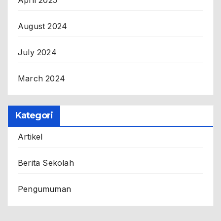
August 2024
July 2024
March 2024
Kategori
Artikel
Berita Sekolah
Pengumuman