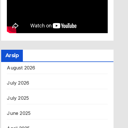
Arsip
August 2026
July 2026
July 2025
June 2025