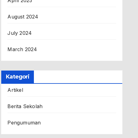
April 2025
August 2024
July 2024
March 2024
Kategori
Artikel
Berita Sekolah
Pengumuman