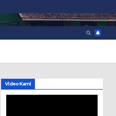
Video Kami