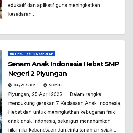
edukatif dan aplikatif guna meningkatkan
kesadaran…
ARTIKEL
BERITA SEKOLAH
Senam Anak Indonesia Hebat SMP
Negeri 2 Piyungan
04/25/2025
ADMIN
Piyungan, 25 April 2025 — Dalam rangka
mendukung gerakan 7 Kebiasaan Anak Indonesia
Hebat dan untuk meningkatkan kebugaran fisik
anak-anak Indonesia, sekaligus menanamkan
nilai-nilai kebangsaan dan cinta tanah air sejak…