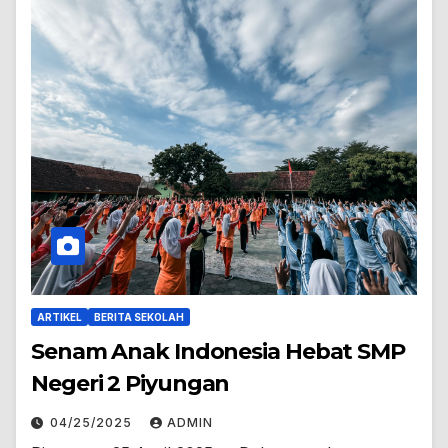
ARTIKEL
BERITA SEKOLAH
Senam Anak Indonesia Hebat SMP
Negeri 2 Piyungan
04/25/2025
ADMIN