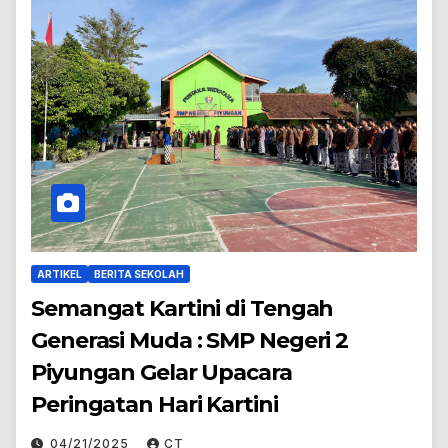
ARTIKEL
BERITA SEKOLAH
Semangat Kartini di Tengah
Generasi Muda : SMP Negeri 2
Piyungan Gelar Upacara
Peringatan Hari Kartini
04/21/2025
CT