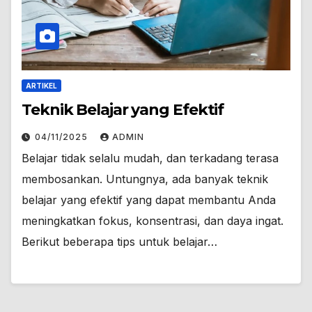
ARTIKEL
Teknik Belajar yang Efektif
04/11/2025
ADMIN
Belajar tidak selalu mudah, dan terkadang terasa
membosankan. Untungnya, ada banyak teknik
belajar yang efektif yang dapat membantu Anda
meningkatkan fokus, konsentrasi, dan daya ingat.
Berikut beberapa tips untuk belajar…