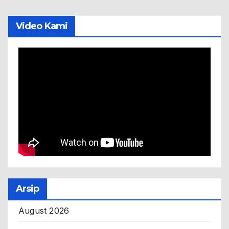
Video Kami
Arsip
August 2026