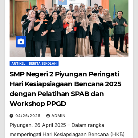
ARTIKEL
BERITA SEKOLAH
SMP Negeri 2 Piyungan Peringati
Hari Kesiapsiagaan Bencana 2025
dengan Pelatihan SPAB dan
Workshop PPGD
04/26/2025
ADMIN
Piyungan, 26 April 2025 – Dalam rangka
memperingati Hari Kesiapsiagaan Bencana (HKB)