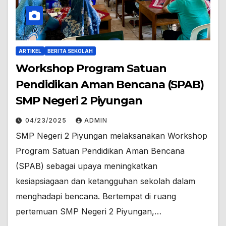
ARTIKEL
BERITA SEKOLAH
Workshop Program Satuan
Pendidikan Aman Bencana (SPAB)
SMP Negeri 2 Piyungan
04/23/2025
ADMIN
SMP Negeri 2 Piyungan melaksanakan Workshop
Program Satuan Pendidikan Aman Bencana
(SPAB) sebagai upaya meningkatkan
kesiapsiagaan dan ketangguhan sekolah dalam
menghadapi bencana. Bertempat di ruang
pertemuan SMP Negeri 2 Piyungan,…