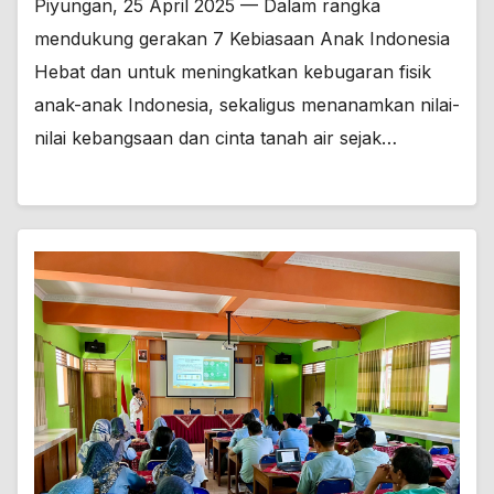
Piyungan, 25 April 2025 — Dalam rangka
mendukung gerakan 7 Kebiasaan Anak Indonesia
Hebat dan untuk meningkatkan kebugaran fisik
anak-anak Indonesia, sekaligus menanamkan nilai-
nilai kebangsaan dan cinta tanah air sejak…