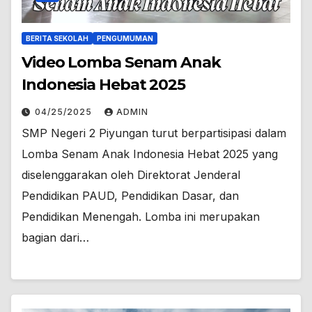
BERITA SEKOLAH
PENGUMUMAN
Video Lomba Senam Anak
Indonesia Hebat 2025
04/25/2025
ADMIN
SMP Negeri 2 Piyungan turut berpartisipasi dalam
Lomba Senam Anak Indonesia Hebat 2025 yang
diselenggarakan oleh Direktorat Jenderal
Pendidikan PAUD, Pendidikan Dasar, dan
Pendidikan Menengah. Lomba ini merupakan
bagian dari…