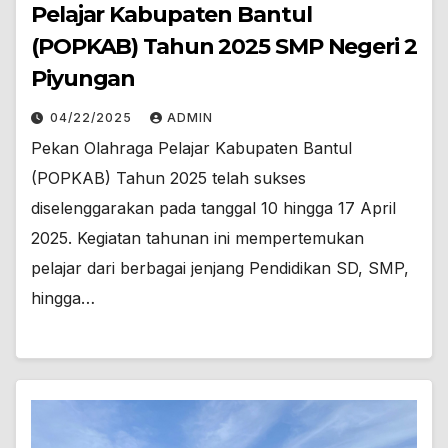
Pelajar Kabupaten Bantul
(POPKAB) Tahun 2025 SMP Negeri 2
Piyungan
04/22/2025
ADMIN
Pekan Olahraga Pelajar Kabupaten Bantul
(POPKAB) Tahun 2025 telah sukses
diselenggarakan pada tanggal 10 hingga 17 April
2025. Kegiatan tahunan ini mempertemukan
pelajar dari berbagai jenjang Pendidikan SD, SMP,
hingga…