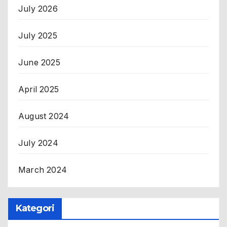
July 2026
July 2025
June 2025
April 2025
August 2024
July 2024
March 2024
Kategori