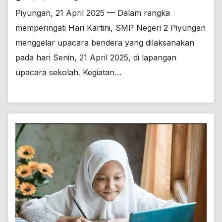
Piyungan, 21 April 2025 — Dalam rangka
memperingati Hari Kartini, SMP Negeri 2 Piyungan
menggelar upacara bendera yang dilaksanakan
pada hari Senin, 21 April 2025, di lapangan
upacara sekolah. Kegiatan…