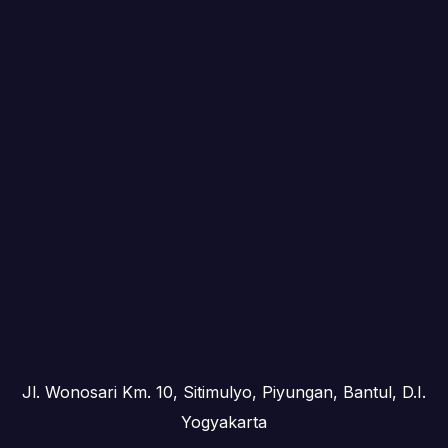
Jl. Wonosari Km. 10, Sitimulyo, Piyungan, Bantul, D.I.
Yogyakarta