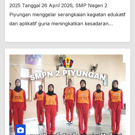
2025 Tanggal 26 April 2026, SMP Negeri 2
Piyungan menggelar serangkaian kegiatan edukatif
dan aplikatif guna meningkatkan kesadaran…