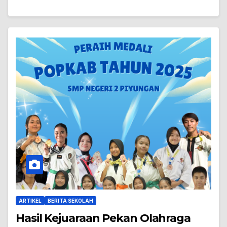
ARTIKEL
BERITA SEKOLAH
Hasil Kejuaraan Pekan Olahraga