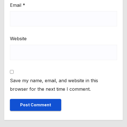
Email
*
Website
Save my name, email, and website in this
browser for the next time I comment.