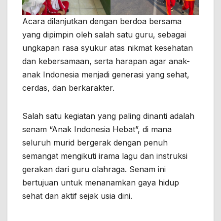
Acara dilanjutkan dengan berdoa bersama
yang dipimpin oleh salah satu guru, sebagai
ungkapan rasa syukur atas nikmat kesehatan
dan kebersamaan, serta harapan agar anak-
anak Indonesia menjadi generasi yang sehat,
cerdas, dan berkarakter.
Salah satu kegiatan yang paling dinanti adalah
senam “Anak Indonesia Hebat”, di mana
seluruh murid bergerak dengan penuh
semangat mengikuti irama lagu dan instruksi
gerakan dari guru olahraga. Senam ini
bertujuan untuk menanamkan gaya hidup
sehat dan aktif sejak usia dini.