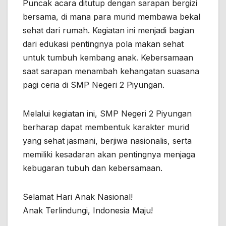
Puncak acara ditutup dengan sarapan bergizi
bersama, di mana para murid membawa bekal
sehat dari rumah. Kegiatan ini menjadi bagian
dari edukasi pentingnya pola makan sehat
untuk tumbuh kembang anak. Kebersamaan
saat sarapan menambah kehangatan suasana
pagi ceria di SMP Negeri 2 Piyungan.
Melalui kegiatan ini, SMP Negeri 2 Piyungan
berharap dapat membentuk karakter murid
yang sehat jasmani, berjiwa nasionalis, serta
memiliki kesadaran akan pentingnya menjaga
kebugaran tubuh dan kebersamaan.
Selamat Hari Anak Nasional!
Anak Terlindungi, Indonesia Maju!