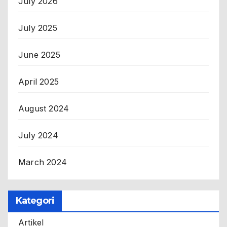
July 2026
July 2025
June 2025
April 2025
August 2024
July 2024
March 2024
Kategori
Artikel