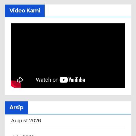
Video Kami
Arsip
August 2026