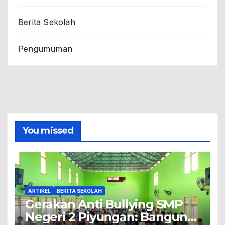
Berita Sekolah
Pengumuman
You missed
ARTIKEL
BERITA SEKOLAH
Gerakan Anti Bullying SMP
Negeri 2 Piyungan: Bangun