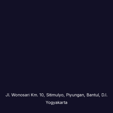
Jl. Wonosari Km. 10, Sitimulyo, Piyungan, Bantul, D.I.
Yogyakarta