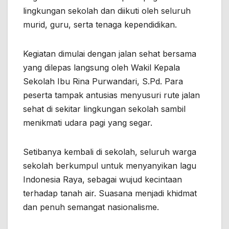
lingkungan sekolah dan diikuti oleh seluruh
murid, guru, serta tenaga kependidikan.
Kegiatan dimulai dengan jalan sehat bersama
yang dilepas langsung oleh Wakil Kepala
Sekolah Ibu Rina Purwandari, S.Pd. Para
peserta tampak antusias menyusuri rute jalan
sehat di sekitar lingkungan sekolah sambil
menikmati udara pagi yang segar.
Setibanya kembali di sekolah, seluruh warga
sekolah berkumpul untuk menyanyikan lagu
Indonesia Raya, sebagai wujud kecintaan
terhadap tanah air. Suasana menjadi khidmat
dan penuh semangat nasionalisme.