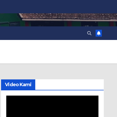
Video Kami