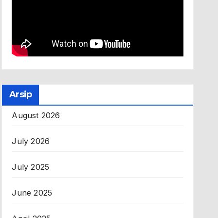
Arsip
August 2026
July 2026
July 2025
June 2025