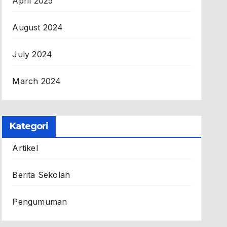
April 2025
August 2024
July 2024
March 2024
Kategori
Artikel
Berita Sekolah
Pengumuman