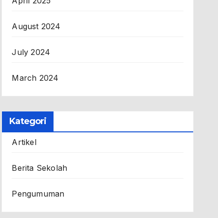
April 2025
August 2024
July 2024
March 2024
Kategori
Artikel
Berita Sekolah
Pengumuman