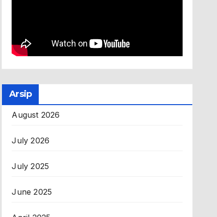
Arsip
August 2026
July 2026
July 2025
June 2025