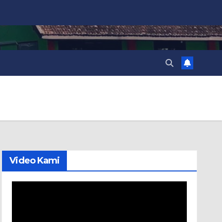
Video Kami