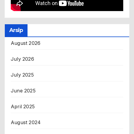
Arsip
August 2026
July 2026
July 2025
June 2025
April 2025
August 2024