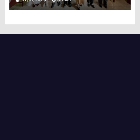
untuk Meningkatkan
Kualitas Pembelajaran