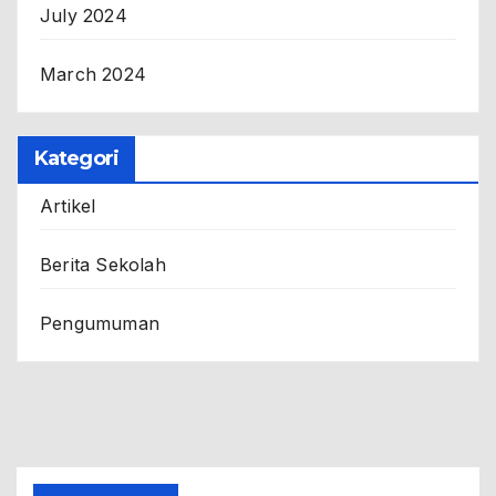
July 2024
March 2024
Kategori
Artikel
Berita Sekolah
Pengumuman