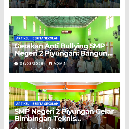
“Bersinar”
ARTIKEL
BERITA SEKOLAH
Gerakan Anti Bullying SMP
Negeri 2 Piyungan: Bangun
Keberanian Menjadi Teman,
08/03/2026
ADMIN
Bukan Ancaman
ARTIKEL
BERITA SEKOLAH
SMP Negeri 2 Piyungan Gelar
Bimbingan Teknis
Pembelajaran Mendalam
07/31/2026
ADMIN