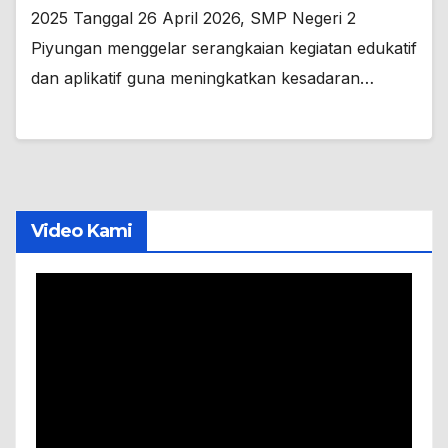
2025 Tanggal 26 April 2026, SMP Negeri 2
Piyungan menggelar serangkaian kegiatan edukatif
dan aplikatif guna meningkatkan kesadaran…
Video Kami